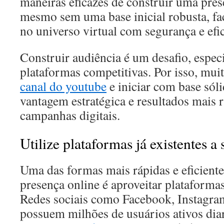
maneiras eficazes de construir uma prese
mesmo sem uma base inicial robusta, fac
no universo virtual com segurança e efic
Construir audiência é um desafio, espe
plataformas competitivas. Por isso, mu
canal do youtube
e iniciar com base sóli
vantagem estratégica e resultados mais 
campanhas digitais.
Utilize plataformas já existentes a 
Uma das formas mais rápidas e eficiente
presença online é aproveitar plataformas
Redes sociais como Facebook, Instagra
possuem milhões de usuários ativos dia