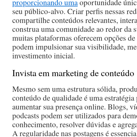
proporcionando uma
oportunidade únic
seu público-alvo. Criar perfis nessas re
compartilhe conteúdos relevantes, inter
construa uma comunidade ao redor da s
muitas plataformas oferecem opções de
podem impulsionar sua visibilidade, 
investimento inicial.
Invista em marketing de conteúdo
Mesmo sem uma estrutura sólida, produ
conteúdo de qualidade é uma estratégia
aumentar sua presença online. Blogs, ví
podcasts podem ser utilizados para dem
conhecimento, resolver dúvidas e agrega
A regularidade nas postagens é essencia