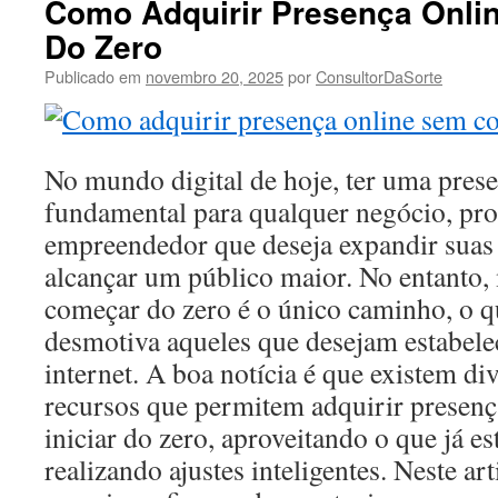
Como Adquirir Presença Onl
Do Zero
Publicado em
novembro 20, 2025
por
ConsultorDaSorte
No mundo digital de hoje, ter uma prese
fundamental para qualquer negócio, pro
empreendedor que deseja expandir suas
alcançar um público maior. No entanto,
começar do zero é o único caminho, o q
desmotiva aqueles que desejam estabele
internet. A boa notícia é que existem div
recursos que permitem adquirir presenç
iniciar do zero, aproveitando o que já es
realizando ajustes inteligentes. Neste ar