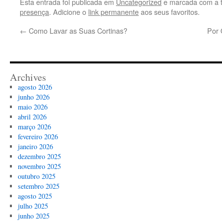
Esta entrada foi publicada em
Uncategorized
e marcada com a 
presença
. Adicione o
link permanente
aos seus favoritos.
←
Como Lavar as Suas Cortinas?
Por 
Archives
agosto 2026
junho 2026
maio 2026
abril 2026
março 2026
fevereiro 2026
janeiro 2026
dezembro 2025
novembro 2025
outubro 2025
setembro 2025
agosto 2025
julho 2025
junho 2025