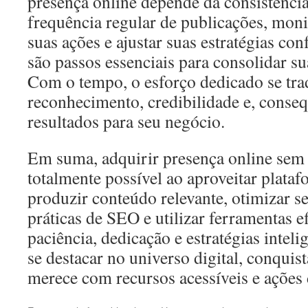
presença online depende da consistênci
frequência regular de publicações, mon
suas ações e ajustar suas estratégias co
são passos essenciais para consolidar su
Com o tempo, o esforço dedicado se tr
reconhecimento, credibilidade e, conse
resultados para seu negócio.
Em suma, adquirir presença online sem
totalmente possível ao aproveitar plataf
produzir conteúdo relevante, otimizar s
práticas de SEO e utilizar ferramentas e
paciência, dedicação e estratégias intel
se destacar no universo digital, conqui
merece com recursos acessíveis e ações 