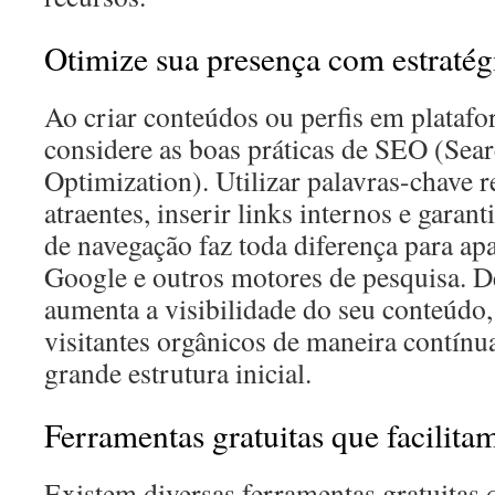
Otimize sua presença com estraté
Ao criar conteúdos ou perfis em plataf
considere as boas práticas de SEO (Sea
Optimization). Utilizar palavras-chave re
atraentes, inserir links internos e garan
de navegação faz toda diferença para ap
Google e outros motores de pesquisa. D
aumenta a visibilidade do seu conteúdo
visitantes orgânicos de maneira contí
grande estrutura inicial.
Ferramentas gratuitas que facilita
Existem diversas ferramentas gratuitas