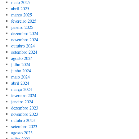
maio 2025
abril 2025
março 2025
fevereiro 2025
janeiro 2025
dezembro 2024
novembro 2024
outubro 2024
setembro 2024
agosto 2024
julho 2024
junho 2024
maio 2024
abril 2024
março 2024
fevereiro 2024
janeiro 2024
dezembro 2023
novembro 2023
outubro 2023
setembro 2023
agosto 2023
julho 2023