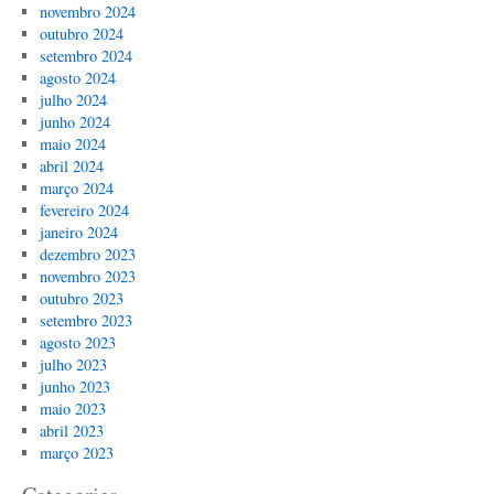
novembro 2024
outubro 2024
setembro 2024
agosto 2024
julho 2024
junho 2024
maio 2024
abril 2024
março 2024
fevereiro 2024
janeiro 2024
dezembro 2023
novembro 2023
outubro 2023
setembro 2023
agosto 2023
julho 2023
junho 2023
maio 2023
abril 2023
março 2023