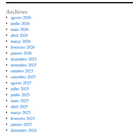
Archives
agosto 2026
junho 2026
maio 2026
abril 2026
março 2026
fevereiro 2026
janeiro 2026
dezembro 2025
novembro 2025
outubro 2025
setembro 2025
agosto 2025
julho 2025
junho 2025
maio 2025
abril 2025
março 2025
fevereiro 2025
janeiro 2025
dezembro 2024