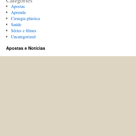
Categories
Apostas
Aprenda
Cirurgia plástica
Saúde
Séries e filmes
Uncategorized
Apostas e Notícias