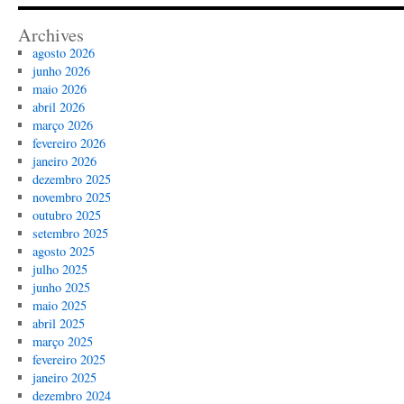
Archives
agosto 2026
junho 2026
maio 2026
abril 2026
março 2026
fevereiro 2026
janeiro 2026
dezembro 2025
novembro 2025
outubro 2025
setembro 2025
agosto 2025
julho 2025
junho 2025
maio 2025
abril 2025
março 2025
fevereiro 2025
janeiro 2025
dezembro 2024