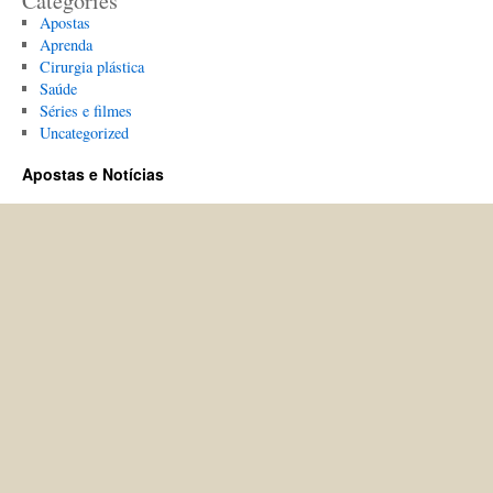
Categories
Apostas
Aprenda
Cirurgia plástica
Saúde
Séries e filmes
Uncategorized
Apostas e Notícias