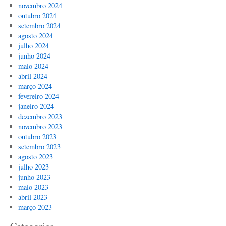
novembro 2024
outubro 2024
setembro 2024
agosto 2024
julho 2024
junho 2024
maio 2024
abril 2024
março 2024
fevereiro 2024
janeiro 2024
dezembro 2023
novembro 2023
outubro 2023
setembro 2023
agosto 2023
julho 2023
junho 2023
maio 2023
abril 2023
março 2023