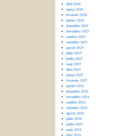
abril 2026
março 2026
fevereiro 2026
janeiro 2026
dezembro 2025
novembro 2025
outubro 2025
setembro 2025
agosto 2025
julho 2025
junho 2025
maio 2025
abril 2025
março 2025
fevereiro 2025
janeiro 2025
dezembro 2024
novembro 2024
outubro 2024
setembro 2024
agosto 2024
julho 2024
junho 2024
maio 2024
abril 2024