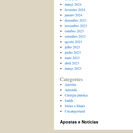
março 2024
fevereiro 2024
janeiro 2024
dezembro 2023
novembro 2023
outubro 2023
setembro 2023
agosto 2023
julho 2023
junho 2023
maio 2023
abril 2023
março 2023
Categories
Apostas
Aprenda
Cirurgia plástica
Saúde
Séries e filmes
Uncategorized
Apostas e Notícias