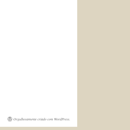
Orgulhosamente criado com WordPress.