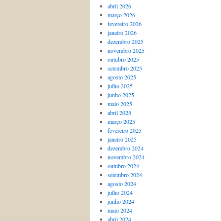
abril 2026
março 2026
fevereiro 2026
janeiro 2026
dezembro 2025
novembro 2025
outubro 2025
setembro 2025
agosto 2025
julho 2025
junho 2025
maio 2025
abril 2025
março 2025
fevereiro 2025
janeiro 2025
dezembro 2024
novembro 2024
outubro 2024
setembro 2024
agosto 2024
julho 2024
junho 2024
maio 2024
abril 2024