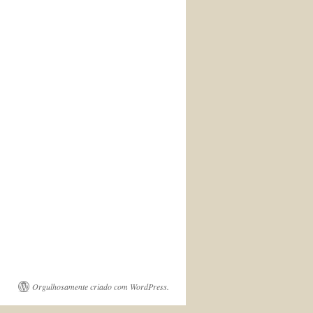
Orgulhosamente criado com WordPress.