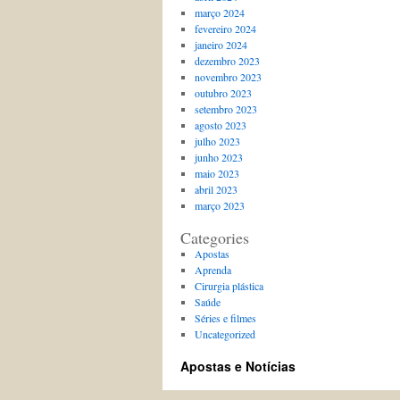
março 2024
fevereiro 2024
janeiro 2024
dezembro 2023
novembro 2023
outubro 2023
setembro 2023
agosto 2023
julho 2023
junho 2023
maio 2023
abril 2023
março 2023
Categories
Apostas
Aprenda
Cirurgia plástica
Saúde
Séries e filmes
Uncategorized
Apostas e Notícias