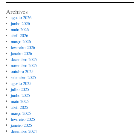
Archives
agosto 2026
junho 2026
maio 2026
abril 2026
março 2026
fevereiro 2026
janeiro 2026
dezembro 2025
novembro 2025
outubro 2025
setembro 2025
agosto 2025
julho 2025
junho 2025
maio 2025
abril 2025
março 2025
fevereiro 2025
janeiro 2025
dezembro 2024