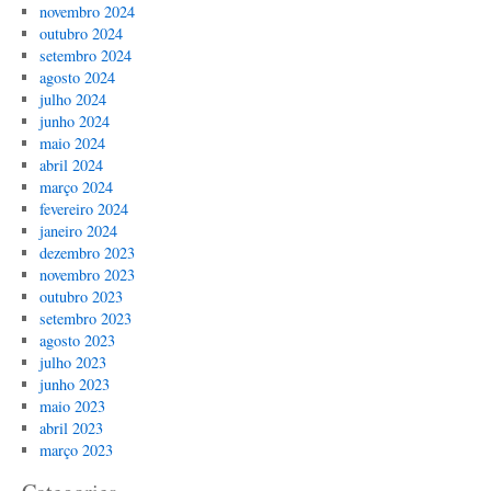
novembro 2024
outubro 2024
setembro 2024
agosto 2024
julho 2024
junho 2024
maio 2024
abril 2024
março 2024
fevereiro 2024
janeiro 2024
dezembro 2023
novembro 2023
outubro 2023
setembro 2023
agosto 2023
julho 2023
junho 2023
maio 2023
abril 2023
março 2023