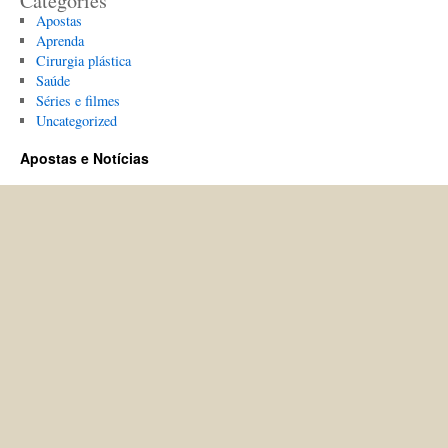
Categories
Apostas
Aprenda
Cirurgia plástica
Saúde
Séries e filmes
Uncategorized
Apostas e Notícias