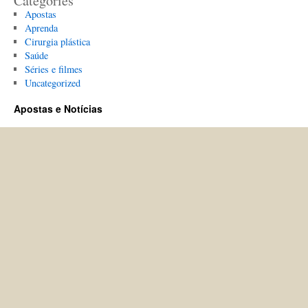
Categories
Apostas
Aprenda
Cirurgia plástica
Saúde
Séries e filmes
Uncategorized
Apostas e Notícias