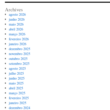
Archives
agosto 2026
junho 2026
maio 2026
abril 2026
março 2026
fevereiro 2026
janeiro 2026
dezembro 2025
novembro 2025
outubro 2025
setembro 2025
agosto 2025
julho 2025
junho 2025
maio 2025
abril 2025
março 2025
fevereiro 2025
janeiro 2025
dezembro 2024