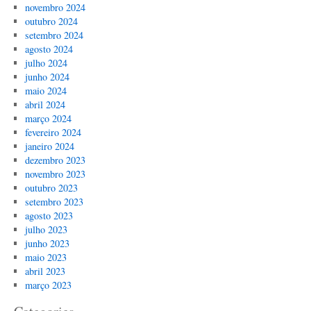
novembro 2024
outubro 2024
setembro 2024
agosto 2024
julho 2024
junho 2024
maio 2024
abril 2024
março 2024
fevereiro 2024
janeiro 2024
dezembro 2023
novembro 2023
outubro 2023
setembro 2023
agosto 2023
julho 2023
junho 2023
maio 2023
abril 2023
março 2023