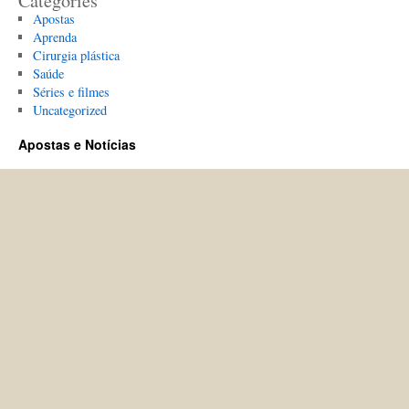
Categories
Apostas
Aprenda
Cirurgia plástica
Saúde
Séries e filmes
Uncategorized
Apostas e Notícias