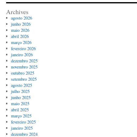
Archives
agosto 2026
junho 2026
maio 2026
abril 2026
março 2026
fevereiro 2026
janeiro 2026
dezembro 2025
novembro 2025
outubro 2025
setembro 2025
agosto 2025
julho 2025
junho 2025
maio 2025
abril 2025
março 2025
fevereiro 2025
janeiro 2025
dezembro 2024