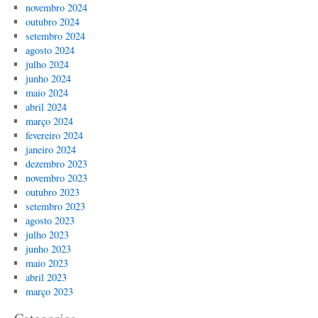
novembro 2024
outubro 2024
setembro 2024
agosto 2024
julho 2024
junho 2024
maio 2024
abril 2024
março 2024
fevereiro 2024
janeiro 2024
dezembro 2023
novembro 2023
outubro 2023
setembro 2023
agosto 2023
julho 2023
junho 2023
maio 2023
abril 2023
março 2023