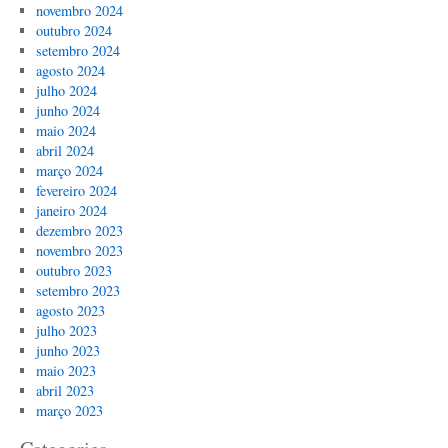
novembro 2024
outubro 2024
setembro 2024
agosto 2024
julho 2024
junho 2024
maio 2024
abril 2024
março 2024
fevereiro 2024
janeiro 2024
dezembro 2023
novembro 2023
outubro 2023
setembro 2023
agosto 2023
julho 2023
junho 2023
maio 2023
abril 2023
março 2023