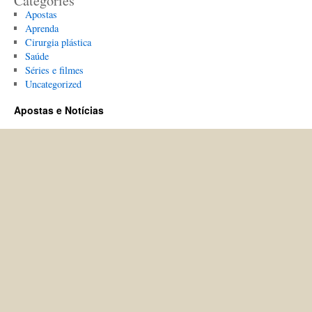
Categories
Apostas
Aprenda
Cirurgia plástica
Saúde
Séries e filmes
Uncategorized
Apostas e Notícias