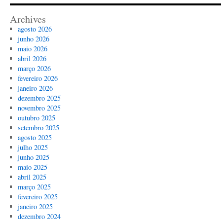
Archives
agosto 2026
junho 2026
maio 2026
abril 2026
março 2026
fevereiro 2026
janeiro 2026
dezembro 2025
novembro 2025
outubro 2025
setembro 2025
agosto 2025
julho 2025
junho 2025
maio 2025
abril 2025
março 2025
fevereiro 2025
janeiro 2025
dezembro 2024