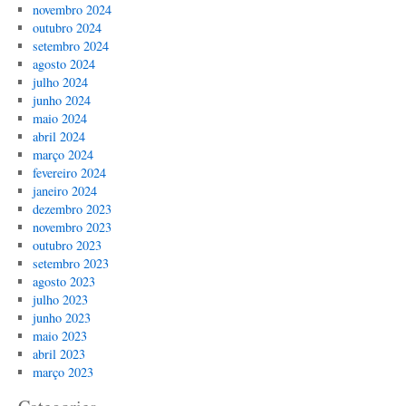
novembro 2024
outubro 2024
setembro 2024
agosto 2024
julho 2024
junho 2024
maio 2024
abril 2024
março 2024
fevereiro 2024
janeiro 2024
dezembro 2023
novembro 2023
outubro 2023
setembro 2023
agosto 2023
julho 2023
junho 2023
maio 2023
abril 2023
março 2023