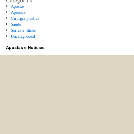
Categories
Apostas
Aprenda
Cirurgia plástica
Saúde
Séries e filmes
Uncategorized
Apostas e Notícias