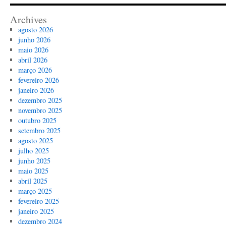
Archives
agosto 2026
junho 2026
maio 2026
abril 2026
março 2026
fevereiro 2026
janeiro 2026
dezembro 2025
novembro 2025
outubro 2025
setembro 2025
agosto 2025
julho 2025
junho 2025
maio 2025
abril 2025
março 2025
fevereiro 2025
janeiro 2025
dezembro 2024