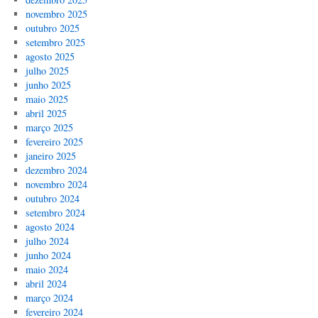
novembro 2025
outubro 2025
setembro 2025
agosto 2025
julho 2025
junho 2025
maio 2025
abril 2025
março 2025
fevereiro 2025
janeiro 2025
dezembro 2024
novembro 2024
outubro 2024
setembro 2024
agosto 2024
julho 2024
junho 2024
maio 2024
abril 2024
março 2024
fevereiro 2024