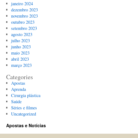
janeiro 2024
dezembro 2023
novembro 2023
outubro 2023
setembro 2023
agosto 2023
julho 2023
junho 2023
maio 2023
abril 2023
março 2023
Categories
Apostas
Aprenda
Cirurgia plástica
Saúde
Séries e filmes
Uncategorized
Apostas e Notícias