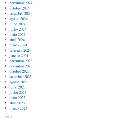
novembro 2024
outubro 2024
setembro 2024
agosto 2024
julho 2024
junho 2024
maio 2024
abril 2024
março 2024
fevereiro 2024
janeiro 2024
dezembro 2023
novembro 2023
outubro 2023
setembro 2023
agosto 2023
julho 2023
junho 2023
maio 2023
abril 2023
março 2023