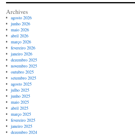
Archives
agosto 2026
junho 2026
maio 2026
abril 2026
março 2026
fevereiro 2026
janeiro 2026
dezembro 2025
novembro 2025
outubro 2025
setembro 2025
agosto 2025
julho 2025
junho 2025
maio 2025
abril 2025
março 2025
fevereiro 2025
janeiro 2025
dezembro 2024