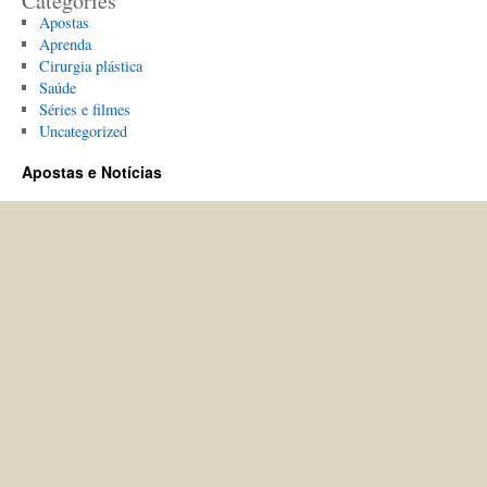
Categories
Apostas
Aprenda
Cirurgia plástica
Saúde
Séries e filmes
Uncategorized
Apostas e Notícias