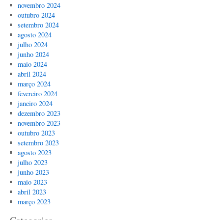
novembro 2024
outubro 2024
setembro 2024
agosto 2024
julho 2024
junho 2024
maio 2024
abril 2024
março 2024
fevereiro 2024
janeiro 2024
dezembro 2023
novembro 2023
outubro 2023
setembro 2023
agosto 2023
julho 2023
junho 2023
maio 2023
abril 2023
março 2023