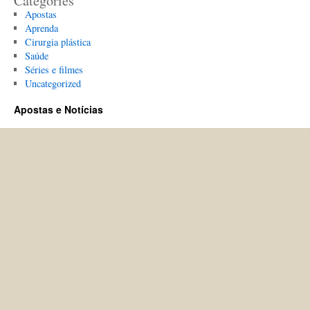
Categories
Apostas
Aprenda
Cirurgia plástica
Saúde
Séries e filmes
Uncategorized
Apostas e Notícias