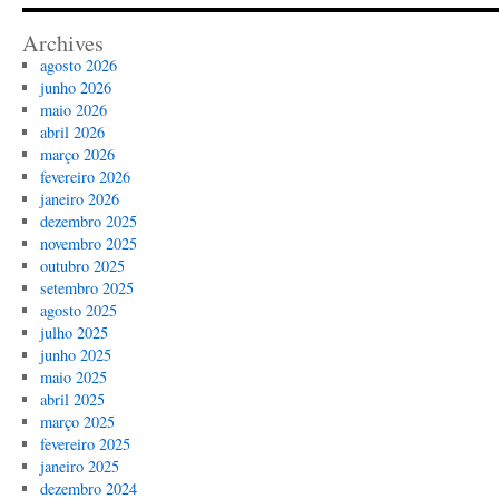
Archives
agosto 2026
junho 2026
maio 2026
abril 2026
março 2026
fevereiro 2026
janeiro 2026
dezembro 2025
novembro 2025
outubro 2025
setembro 2025
agosto 2025
julho 2025
junho 2025
maio 2025
abril 2025
março 2025
fevereiro 2025
janeiro 2025
dezembro 2024