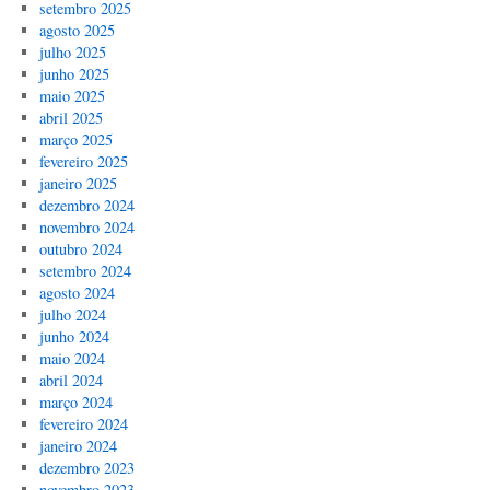
setembro 2025
agosto 2025
julho 2025
junho 2025
maio 2025
abril 2025
março 2025
fevereiro 2025
janeiro 2025
dezembro 2024
novembro 2024
outubro 2024
setembro 2024
agosto 2024
julho 2024
junho 2024
maio 2024
abril 2024
março 2024
fevereiro 2024
janeiro 2024
dezembro 2023
novembro 2023