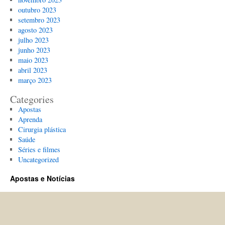
outubro 2023
setembro 2023
agosto 2023
julho 2023
junho 2023
maio 2023
abril 2023
março 2023
Categories
Apostas
Aprenda
Cirurgia plástica
Saúde
Séries e filmes
Uncategorized
Apostas e Notícias