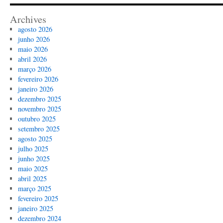
Archives
agosto 2026
junho 2026
maio 2026
abril 2026
março 2026
fevereiro 2026
janeiro 2026
dezembro 2025
novembro 2025
outubro 2025
setembro 2025
agosto 2025
julho 2025
junho 2025
maio 2025
abril 2025
março 2025
fevereiro 2025
janeiro 2025
dezembro 2024