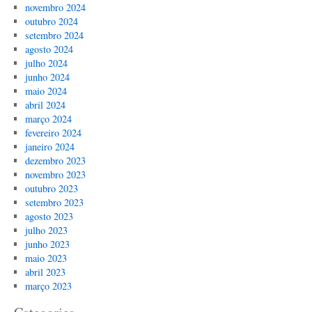
novembro 2024
outubro 2024
setembro 2024
agosto 2024
julho 2024
junho 2024
maio 2024
abril 2024
março 2024
fevereiro 2024
janeiro 2024
dezembro 2023
novembro 2023
outubro 2023
setembro 2023
agosto 2023
julho 2023
junho 2023
maio 2023
abril 2023
março 2023