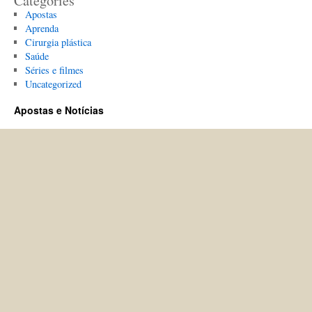
Categories
Apostas
Aprenda
Cirurgia plástica
Saúde
Séries e filmes
Uncategorized
Apostas e Notícias