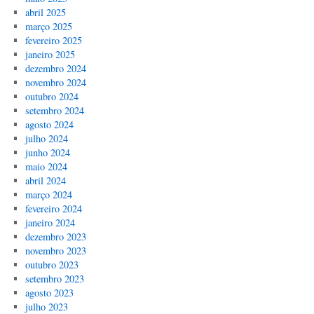
abril 2025
março 2025
fevereiro 2025
janeiro 2025
dezembro 2024
novembro 2024
outubro 2024
setembro 2024
agosto 2024
julho 2024
junho 2024
maio 2024
abril 2024
março 2024
fevereiro 2024
janeiro 2024
dezembro 2023
novembro 2023
outubro 2023
setembro 2023
agosto 2023
julho 2023