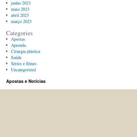
junho 2023
maio 2023
abril 2023
março 2023
Categories
Apostas
Aprenda
Cirurgia plástica
Saúde
Séries e filmes
Uncategorized
Apostas e Notícias