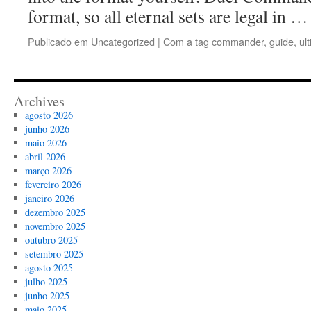
format, so all eternal sets are legal in 
Publicado em
Uncategorized
|
Com a tag
commander
,
guide
,
ul
Archives
agosto 2026
junho 2026
maio 2026
abril 2026
março 2026
fevereiro 2026
janeiro 2026
dezembro 2025
novembro 2025
outubro 2025
setembro 2025
agosto 2025
julho 2025
junho 2025
maio 2025