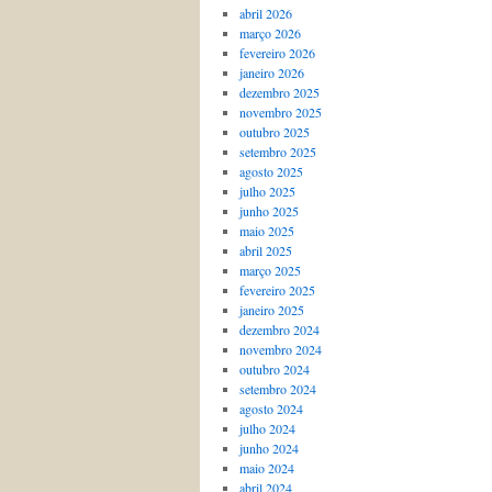
abril 2026
março 2026
fevereiro 2026
janeiro 2026
dezembro 2025
novembro 2025
outubro 2025
setembro 2025
agosto 2025
julho 2025
junho 2025
maio 2025
abril 2025
março 2025
fevereiro 2025
janeiro 2025
dezembro 2024
novembro 2024
outubro 2024
setembro 2024
agosto 2024
julho 2024
junho 2024
maio 2024
abril 2024