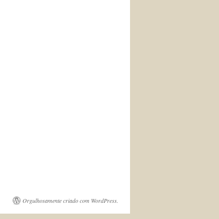
Orgulhosamente criado com WordPress.