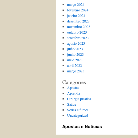
março 2024
fevereiro 2024
janeiro 2024
dezembro 2023
novembro 2023
outubro 2023
setembro 2023
agosto 2023
julho 2023
junho 2023
maio 2023
abril 2023
março 2023
Categories
Apostas
Aprenda
Cirurgia plástica
Saúde
Séries e filmes
Uncategorized
Apostas e Notícias