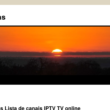
as
is Lista de canais IPTV TV online