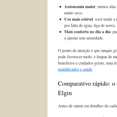
Autonomia maior
: menos idas
muito seco.
Uso mais estável
: você tende a
por falta de água, liga de novo).
Mais conforto no dia a dia
: p
a ajustar sem ansiedade.
O ponto de atenção é que tanque gr
pode favorecer mofo, e limpar de m
benefícios e cuidados gerais, uma le
umidificador e saúde
.
Comparativo rápido: o 
Elgin
Antes de entrar em detalhes de cada