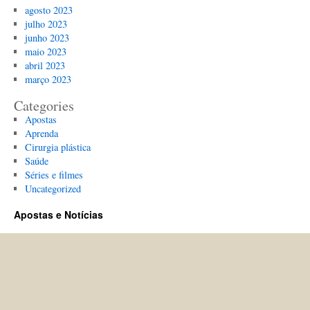
agosto 2023
julho 2023
junho 2023
maio 2023
abril 2023
março 2023
Categories
Apostas
Aprenda
Cirurgia plástica
Saúde
Séries e filmes
Uncategorized
Apostas e Notícias