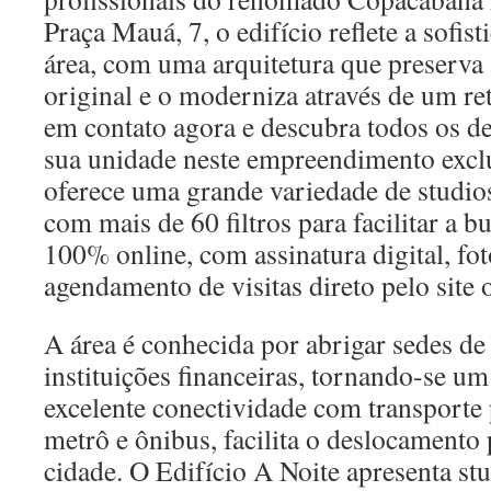
Praça Mauá, 7, o edifício reflete a sofist
área, com uma arquitetura que preserva a
original e o moderniza através de um ret
em contato agora e descubra todos os de
sua unidade neste empreendimento excl
oferece uma grande variedade de studios
com mais de 60 filtros para facilitar a b
100% online, com assinatura digital, fot
agendamento de visitas direto pelo site 
A área é conhecida por abrigar sedes d
instituições financeiras, tornando-se u
excelente conectividade com transporte 
metrô e ônibus, facilita o deslocamento 
cidade. O Edifício A Noite apresenta st