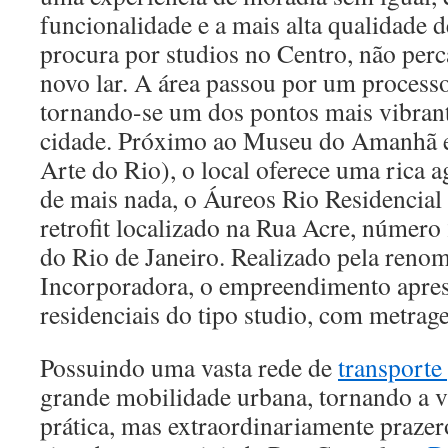
funcionalidade e a mais alta qualidade d
procura por studios no Centro, não per
novo lar. A área passou por um processo
tornando-se um dos pontos mais vibran
cidade. Próximo ao Museu do Amanhã
Arte do Rio), o local oferece uma rica a
de mais nada, o Áureos Rio Residencial
retrofit localizado na Rua Acre, número
do Rio de Janeiro. Realizado pela reno
Incorporadora, o empreendimento apres
residenciais do tipo studio, com metrag
Possuindo uma vasta rede de
transporte
grande mobilidade urbana, tornando a v
prática, mas extraordinariamente prazer