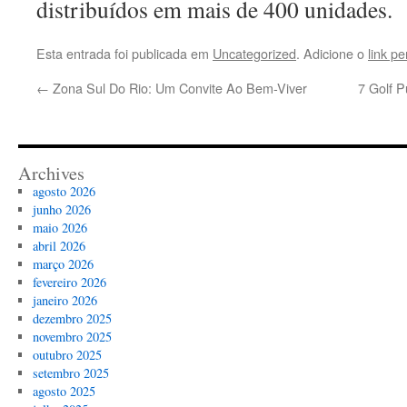
distribuídos em mais de 400 unidades.
Esta entrada foi publicada em
Uncategorized
. Adicione o
link p
←
Zona Sul Do Rio: Um Convite Ao Bem-Viver
7 Golf P
Archives
agosto 2026
junho 2026
maio 2026
abril 2026
março 2026
fevereiro 2026
janeiro 2026
dezembro 2025
novembro 2025
outubro 2025
setembro 2025
agosto 2025