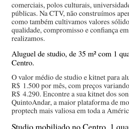
comerciais, polos culturais, universidad
públicas. Na CTV, não construímos ap
como também cultivamos valores sólido
qualidade, compromisso e confiança em
realizamos.
Aluguel de studio, de 35 m² com 1 qu
Centro.
O valor médio de studio e kitnet para a
R$ 1.500 por mês, com preços variando
R$ 4.290. Encontre a sua kitnet dos so
QuintoAndar, a maior plataforma de mor
proptech mais valiosa em toda a Améric
Studio mobiliado no Centro, 1 quar