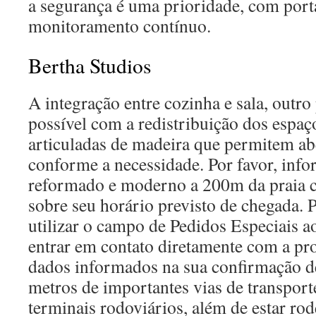
a segurança é uma prioridade, com port
monitoramento contínuo.
Bertha Studios
A integração entre cozinha e sala, outro
possível com a redistribuição dos espaç
articuladas de madeira que permitem a
conforme a necessidade. Por favor, in
reformado e moderno a 200m da praia 
sobre seu horário previsto de chegada. P
utilizar o campo de Pedidos Especiais ao
entrar em contato diretamente com a pr
dados informados na sua confirmação d
metros de importantes vias de transpor
terminais rodoviários, além de estar ro