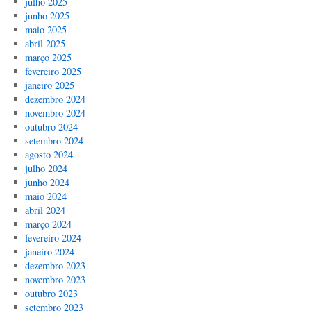
julho 2025
junho 2025
maio 2025
abril 2025
março 2025
fevereiro 2025
janeiro 2025
dezembro 2024
novembro 2024
outubro 2024
setembro 2024
agosto 2024
julho 2024
junho 2024
maio 2024
abril 2024
março 2024
fevereiro 2024
janeiro 2024
dezembro 2023
novembro 2023
outubro 2023
setembro 2023