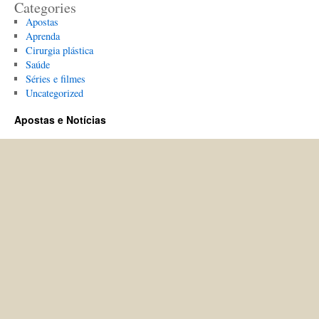
Categories
Apostas
Aprenda
Cirurgia plástica
Saúde
Séries e filmes
Uncategorized
Apostas e Notícias