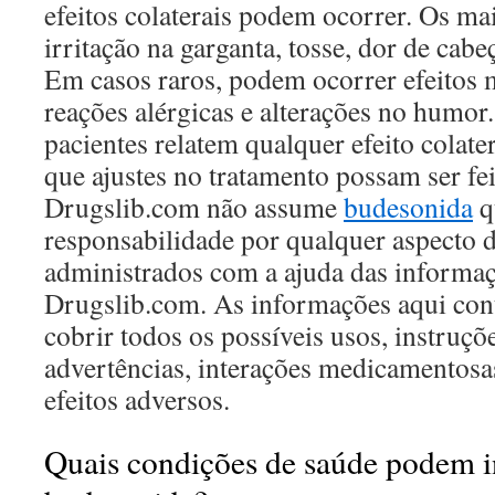
efeitos colaterais podem ocorrer. Os m
irritação na garganta, tosse, dor de cabe
Em casos raros, podem ocorrer efeitos 
reações alérgicas e alterações no humor
pacientes relatem qualquer efeito colate
que ajustes no tratamento possam ser fei
Drugslib.com não assume
budesonida
q
responsabilidade por qualquer aspecto 
administrados com a ajuda das informaç
Drugslib.com. As informações aqui cont
cobrir todos os possíveis usos, instruçõ
advertências, interações medicamentosas
efeitos adversos.
Quais condições de saúde podem i