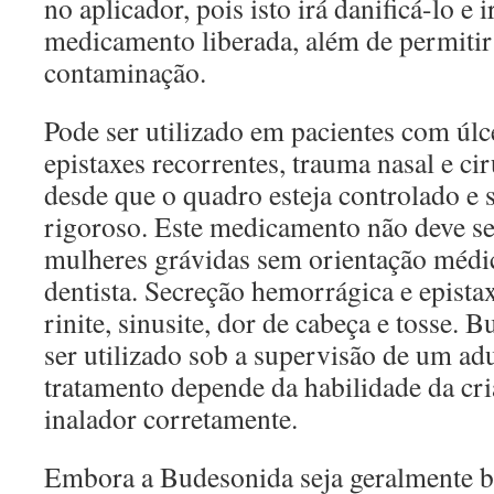
no aplicador, pois isto irá danificá-lo e i
medicamento liberada, além de permitir
contaminação.
Pode ser utilizado em pacientes com úlce
epistaxes recorrentes, trauma nasal e cir
desde que o quadro esteja controlado e
rigoroso. Este medicamento não deve ser
mulheres grávidas sem orientação médic
dentista. Secreção hemorrágica e epistaxe
rinite, sinusite, dor de cabeça e tosse.
ser utilizado sob a supervisão de um adul
tratamento depende da habilidade da cri
inalador corretamente.
Embora a Budesonida seja geralmente b