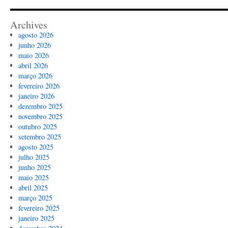
Archives
agosto 2026
junho 2026
maio 2026
abril 2026
março 2026
fevereiro 2026
janeiro 2026
dezembro 2025
novembro 2025
outubro 2025
setembro 2025
agosto 2025
julho 2025
junho 2025
maio 2025
abril 2025
março 2025
fevereiro 2025
janeiro 2025