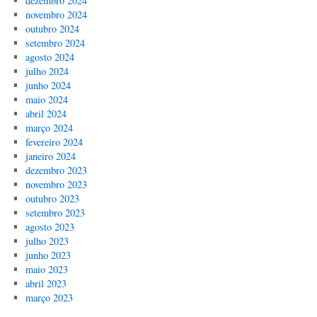
dezembro 2024
novembro 2024
outubro 2024
setembro 2024
agosto 2024
julho 2024
junho 2024
maio 2024
abril 2024
março 2024
fevereiro 2024
janeiro 2024
dezembro 2023
novembro 2023
outubro 2023
setembro 2023
agosto 2023
julho 2023
junho 2023
maio 2023
abril 2023
março 2023