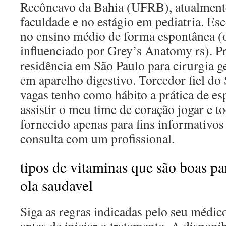
Recôncavo da Bahia (UFRB), atualment
faculdade e no estágio em pediatria. Es
no ensino médio de forma espontânea 
influenciado por Grey’s Anatomy rs). Pr
residência em São Paulo para cirurgia ge
em aparelho digestivo. Torcedor fiel do 
vagas tenho como hábito a prática de e
assistir o meu time de coração jogar e to
fornecido apenas para fins informativos 
consulta com um profissional.
tipos de vitaminas que são boas par
ola saudavel
Siga as regras indicadas pelo seu médic