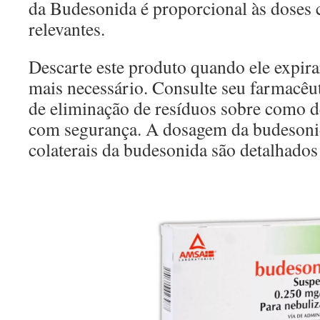
da Budesonida é proporcional às doses 
relevantes.
Descarte este produto quando ele expir
mais necessário. Consulte seu farmacêu
de eliminação de resíduos sobre como d
com segurança. A dosagem da budesonid
colaterais da budesonida são detalhados