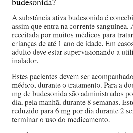
budesonida?
A substância ativa budesonida é concebi
assim que entra na corrente sanguínea.
receitada por muitos médicos para trat
crianças de até 1 ano de idade. Em cas
adulto deve estar supervisionando a uti
inalador.
Estes pacientes devem ser acompanhado
médico, durante o tratamento. Para a d
mg de budesonida são administrados por
dia, pela manhã, durante 8 semanas. Est
reduzido para 6 mg por dia durante 2 s
terminar o uso do medicamento.