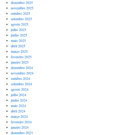
dezembro 2025
novembro 2025
outubro 2025
setembro 2025
agosto 2025
julho 2025
junho 2025
maio 2025
abril 2025
março 2025
fevereiro 2025
janeiro 2025
dezembro 2024
novembro 2024
outubro 2024
setembro 2024
agosto 2024
julho 2024
junho 2024
maio 2024
abril 2024
março 2024
fevereiro 2024
janeiro 2024
dezembro 2023