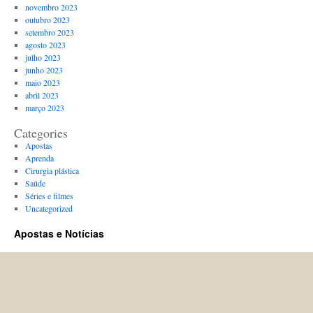
novembro 2023
outubro 2023
setembro 2023
agosto 2023
julho 2023
junho 2023
maio 2023
abril 2023
março 2023
Categories
Apostas
Aprenda
Cirurgia plástica
Saúde
Séries e filmes
Uncategorized
Apostas e Notícias