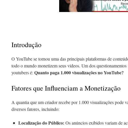
Introdução
O YouTube se tornou uma das principais plataformas de conteúdo 
todo o mundo monetizem seus vídeos. Um dos questionamentos m
Quanto paga 1.000 visualizações no YouTube?
youtubers é:
Fatores que Influenciam a Monetização
A quantia que um criador recebe por 1.000 visualizações pode v
diversos fatores, incluindo:
Localização do Público:
Os anúncios exibidos variam de ac