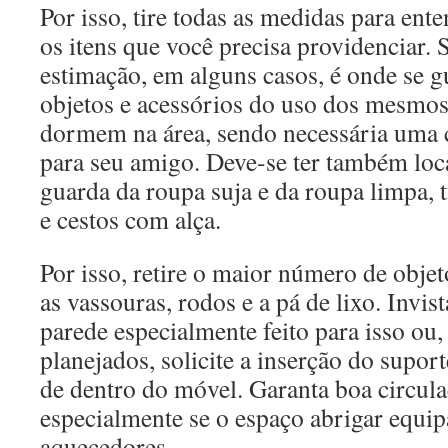
Por isso, tire todas as medidas para ent
os itens que você precisa providenciar.
estimação, em alguns casos, é onde se g
objetos e acessórios do uso dos mesmo
dormem na área, sendo necessária uma 
para seu amigo. Deve-se ter também loc
guarda da roupa suja e da roupa limpa, t
e cestos com alça.
Por isso, retire o maior número de objet
as vassouras, rodos e a pá de lixo. Invi
parede especialmente feito para isso ou
planejados, solicite a inserção do suport
de dentro do móvel. Garanta boa circula
especialmente se o espaço abrigar equ
aquecedores.