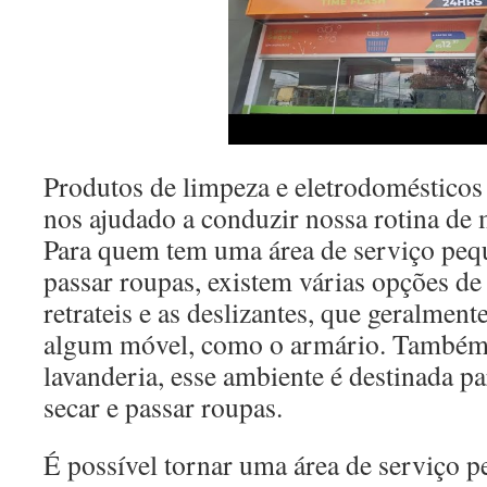
Produtos de limpeza e eletrodomésticos 
nos ajudado a conduzir nossa rotina de 
Para quem tem uma área de serviço peq
passar roupas, existem várias opções de
retrateis e as deslizantes, que geralment
algum móvel, como o armário. Também
lavanderia, esse ambiente é destinada pa
secar e passar roupas.
É possível tornar uma área de serviço 