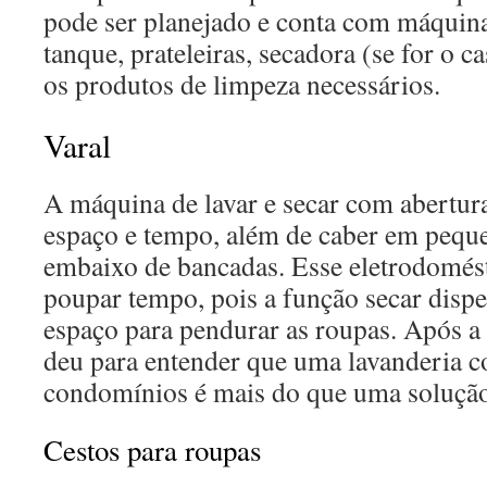
pode ser planejado e conta com máquina
tanque, prateleiras, secadora (se for o c
os produtos de limpeza necessários.
Varal
A máquina de lavar e secar com abertura
espaço e tempo, além de caber em pequ
embaixo de bancadas. Esse eletrodomés
poupar tempo, pois a função secar dispe
espaço para pendurar as roupas. Após a l
deu para entender que uma lavanderia c
condomínios é mais do que uma solução
Cestos para roupas