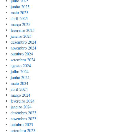
julho 2025
junho 2025
maio 2025
abril 2025
março 2025
fevereiro 2025
janeiro 2025
dezembro 2024
novembro 2024
outubro 2024
setembro 2024
agosto 2024
julho 2024
junho 2024
maio 2024
abril 2024
março 2024
fevereiro 2024
janeiro 2024
dezembro 2023
novembro 2023
outubro 2023
setembro 2023