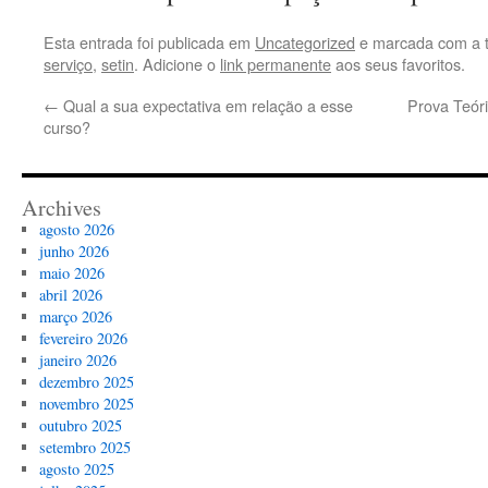
Esta entrada foi publicada em
Uncategorized
e marcada com a 
serviço
,
setin
. Adicione o
link permanente
aos seus favoritos.
←
Qual a sua expectativa em relação a esse
Prova Teór
curso?
Archives
agosto 2026
junho 2026
maio 2026
abril 2026
março 2026
fevereiro 2026
janeiro 2026
dezembro 2025
novembro 2025
outubro 2025
setembro 2025
agosto 2025