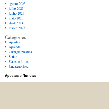
agosto 2023
julho 2023
junho 2023
maio 2023
abril 2023
março 2023
Categories
Apostas
Aprenda
Cirurgia plástica
Saúde
Séries e filmes
Uncategorized
Apostas e Notícias