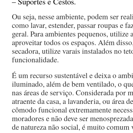
– Suportes e Cestos.
Ou seja, nesse ambiente, podem ser reali
como lavar, estender, passar roupas e f
geral. Para ambientes pequenos, utilize 
aproveitar todos os espaços. Além disso
secadora, utilize varais instalados no tet
funcionalidade.
É um recurso sustentável e deixa o amb
iluminado, além de bem ventilado, o qu
nas áreas de serviço. Considerada por 
atraente da casa, a lavanderia, ou área d
cômodo funcional extremamente necessá
moradores e não deve ser menosprezad
de natureza não social, é muito comum 