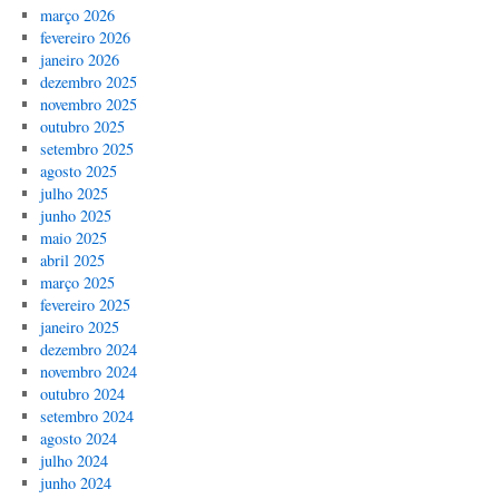
março 2026
fevereiro 2026
janeiro 2026
dezembro 2025
novembro 2025
outubro 2025
setembro 2025
agosto 2025
julho 2025
junho 2025
maio 2025
abril 2025
março 2025
fevereiro 2025
janeiro 2025
dezembro 2024
novembro 2024
outubro 2024
setembro 2024
agosto 2024
julho 2024
junho 2024