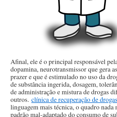
Afinal, ele é o principal responsável pel
dopamina, neurotransmissor que gera as
prazer e que é estimulado no uso da dro
de substância ingerida, dosagem, tolerâ
de administração e mistura de drogas dif
outros.
clínica de recuperação de droga
linguagem mais técnica, o quadro nada
padrão mal-adaptado do consumo de sub