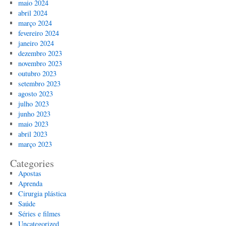
maio 2024
abril 2024
março 2024
fevereiro 2024
janeiro 2024
dezembro 2023
novembro 2023
outubro 2023
setembro 2023
agosto 2023
julho 2023
junho 2023
maio 2023
abril 2023
março 2023
Categories
Apostas
Aprenda
Cirurgia plástica
Saúde
Séries e filmes
Uncategorized