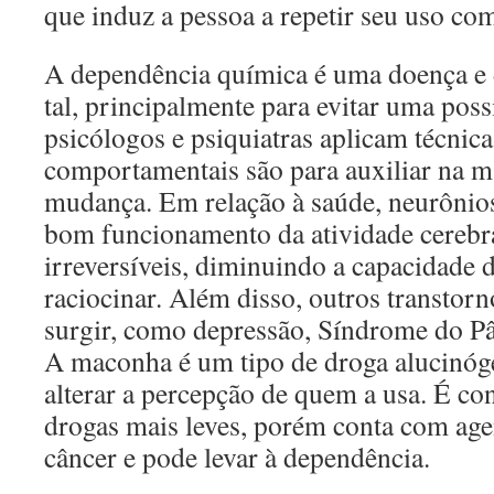
que induz a pessoa a repetir seu uso co
A dependência química é uma doença e 
tal, principalmente para evitar uma possí
psicólogos e psiquiatras aplicam técnica
comportamentais são para auxiliar na 
mudança. Em relação à saúde, neurôni
bom funcionamento da atividade cerebr
irreversíveis, diminuindo a capacidade 
raciocinar. Além disso, outros transto
surgir, como depressão, Síndrome do Pâ
A maconha é um tipo de droga alucinóg
alterar a percepção de quem a usa. É c
drogas mais leves, porém conta com age
câncer e pode levar à dependência.