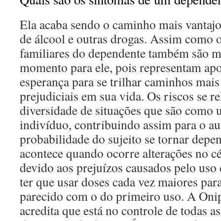
Ela acaba sendo o caminho mais vantaj
de álcool e outras drogas. Assim como o
familiares do dependente também são m
momento para ele, pois representam apo
esperança para se trilhar caminhos mai
prejudiciais em sua vida. Os riscos se 
diversidade de situações que são como 
indivíduo, contribuindo assim para o a
probabilidade do sujeito se tornar depe
acontece quando ocorre alterações no c
devido aos prejuízos causados pelo uso
ter que usar doses cada vez maiores para
parecido com o do primeiro uso. A Onip
acredita que está no controle de todas a