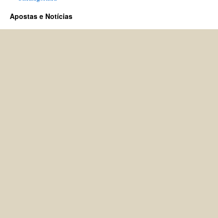
Apostas e Notícias