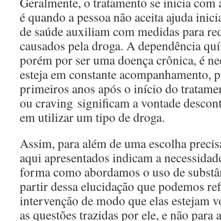
Geralmente, o tratamento se inicia com 
é quando a pessoa não aceita ajuda inicia
de saúde auxiliam com medidas para re
causados pela droga. A dependência quí
porém por ser uma doença crônica, é ne
esteja em constante acompanhamento, p
primeiros anos após o início do tratame
ou craving significam a vontade descon
em utilizar um tipo de droga.
Assim, para além de uma escolha precis
aqui apresentados indicam a necessidad
forma como abordamos o uso de substânc
partir dessa elucidação que podemos ref
intervenção de modo que elas estejam vo
as questões trazidas por ele, e não para 