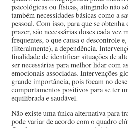
psicológicas ou físicas, atingindo não s
também necessidades básicas como a saú
pessoal. Com isso, para que se obtenha
prazer, são necessárias doses cada vez 
frequentes, o que causa o descontrole e,
(literalmente), a dependência. Intervenç
finalidade de identificar situações de a
ser necessárias para melhor lidar com as
emocionais associadas. Intervenções gl
grande importância, pois focam no des
comportamentos positivos para se ter u
equilibrada e saudável.
Não existe uma única alternativa para tra
pode variar de acordo com o quadro clín