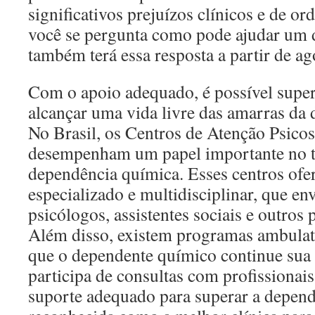
significativos prejuízos clínicos e de o
você se pergunta como pode ajudar um 
também terá essa resposta a partir de ag
Com o apoio adequado, é possível supera
alcançar uma vida livre das amarras da
No Brasil, os Centros de Atenção Psico
desempenham um papel importante no t
dependência química. Esses centros of
especializado e multidisciplinar, que en
psicólogos, assistentes sociais e outros 
Além disso, existem programas ambulat
que o dependente químico continue sua 
participa de consultas com profissionais
suporte adequado para superar a depen