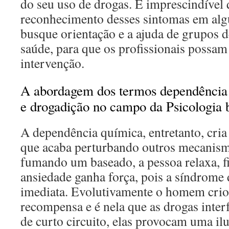
do seu uso de drogas. É imprescindível q
reconhecimento desses sintomas em algu
busque orientação e a ajuda de grupos d
saúde, para que os profissionais possam
intervenção.
A abordagem dos termos dependência 
e drogadição no campo da Psicologia b
A dependência química, entretanto, cria
que acaba perturbando outros mecanismo
fumando um baseado, a pessoa relaxa, fi
ansiedade ganha força, pois a síndrome 
imediata. Evolutivamente o homem criou
recompensa e é nela que as drogas inter
de curto circuito, elas provocam uma il