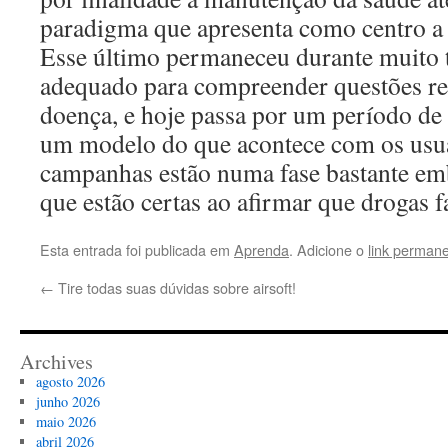
paradigma que apresenta como centro a 
Esse último permaneceu durante muit
adequado para compreender questões ref
doença, e hoje passa por um período de 
um modelo do que acontece com os usuá
campanhas estão numa fase bastante em
que estão certas ao afirmar que drogas 
Esta entrada foi publicada em
Aprenda
. Adicione o
link perman
←
Tire todas suas dúvidas sobre airsoft!
Archives
agosto 2026
junho 2026
maio 2026
abril 2026