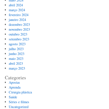
maio 2024
abril 2024
março 2024
fevereiro 2024
janeiro 2024
dezembro 2023
novembro 2023
outubro 2023
setembro 2023
agosto 2023
julho 2023
junho 2023
maio 2023
abril 2023
março 2023
Categories
Apostas
Aprenda
Cirurgia plástica
Saúde
Séries e filmes
Uncategorized