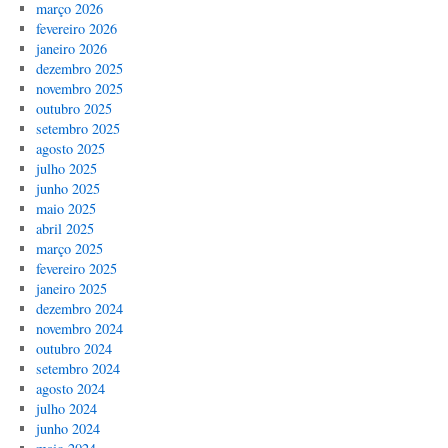
março 2026
fevereiro 2026
janeiro 2026
dezembro 2025
novembro 2025
outubro 2025
setembro 2025
agosto 2025
julho 2025
junho 2025
maio 2025
abril 2025
março 2025
fevereiro 2025
janeiro 2025
dezembro 2024
novembro 2024
outubro 2024
setembro 2024
agosto 2024
julho 2024
junho 2024