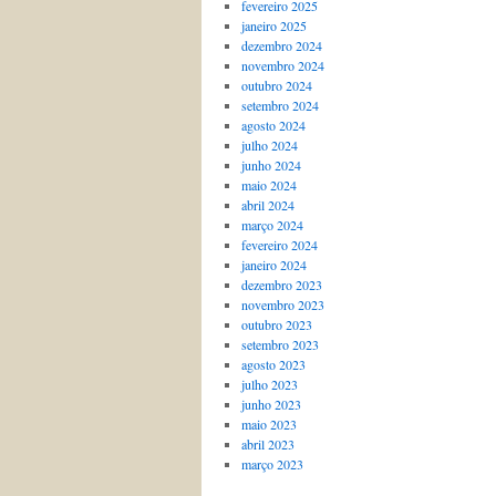
fevereiro 2025
janeiro 2025
dezembro 2024
novembro 2024
outubro 2024
setembro 2024
agosto 2024
julho 2024
junho 2024
maio 2024
abril 2024
março 2024
fevereiro 2024
janeiro 2024
dezembro 2023
novembro 2023
outubro 2023
setembro 2023
agosto 2023
julho 2023
junho 2023
maio 2023
abril 2023
março 2023