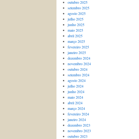
outubro 2025
setembro 2025
agosto 2025
julho 2025
junho 2025
maio 2025
abril 2025
março 2025
fevereiro 2025
janeiro 2025
dezembro 2024
novembro 2024
outubro 2024
setembro 2024
agosto 2024
julho 2024
junho 2024
maio 2024
abril 2024
março 2024
fevereiro 2024
janeiro 2024
dezembro 2023
novembro 2023
outubro 2023