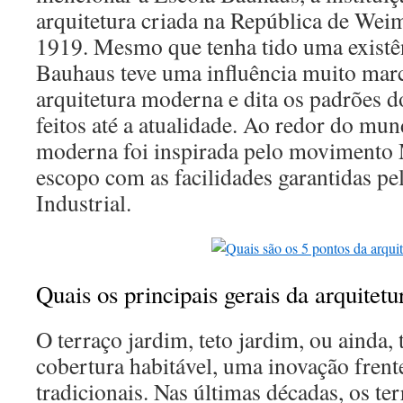
arquitetura criada na República de Wei
1919. Mesmo que tenha tido uma existên
Bauhaus teve uma influência muito marc
arquitetura moderna e dita os padrões d
feitos até a atualidade. Ao redor do mun
moderna foi inspirada pelo movimento
escopo com as facilidades garantidas pe
Industrial.
Quais os principais gerais da arquite
O terraço jardim, teto jardim, ou ainda,
cobertura habitável, uma inovação frent
tradicionais. Nas últimas décadas, os ter