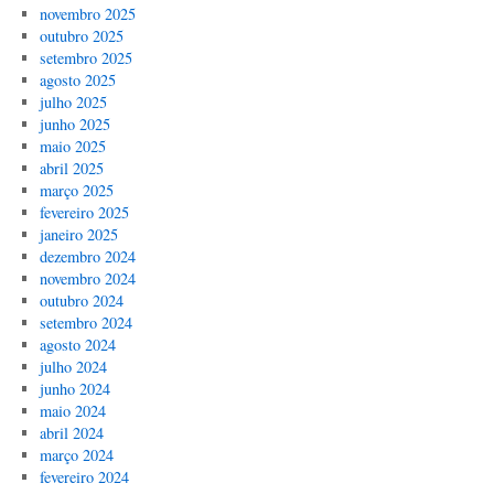
novembro 2025
outubro 2025
setembro 2025
agosto 2025
julho 2025
junho 2025
maio 2025
abril 2025
março 2025
fevereiro 2025
janeiro 2025
dezembro 2024
novembro 2024
outubro 2024
setembro 2024
agosto 2024
julho 2024
junho 2024
maio 2024
abril 2024
março 2024
fevereiro 2024