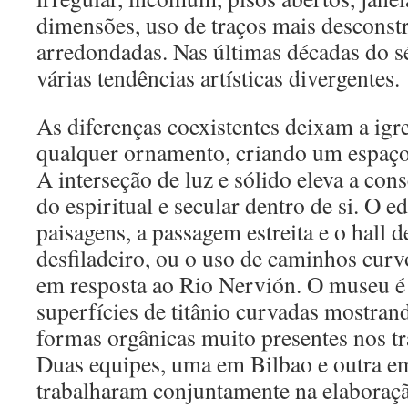
dimensões, uso de traços mais desconst
arredondadas. Nas últimas décadas do 
várias tendências artísticas divergentes.
As diferenças coexistentes deixam a igre
qualquer ornamento, criando um espaço
A interseção de luz e sólido eleva a con
do espiritual e secular dentro de si. O ed
paisagens, a passagem estreita e o hall
desfiladeiro, ou o uso de caminhos curv
em resposta ao Rio Nervión. O museu é
superfícies de titânio curvadas mostrand
formas orgânicas muito presentes nos t
Duas equipes, uma em Bilbao e outra e
trabalharam conjuntamente na elaboraçã