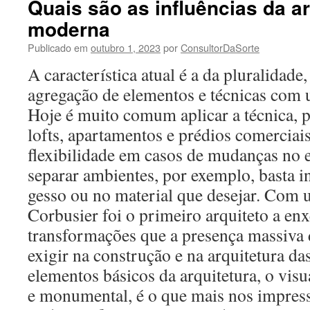
Quais são as influências da ar
moderna
Publicado em
outubro 1, 2023
por
ConsultorDaSorte
A característica atual é a da pluralidade
agregação de elementos e técnicas com
Hoje é muito comum aplicar a técnica, 
lofts, apartamentos e prédios comerciai
flexibilidade em casos de mudanças no e
separar ambientes, por exemplo, basta in
gesso ou no material que desejar. Com u
Corbusier foi o primeiro arquiteto a enx
transformações que a presença massiva 
exigir na construção e na arquitetura das
elementos básicos da arquitetura, o visu
e monumental, é o que mais nos impress