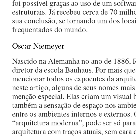
foi possível graças ao uso de um softw
estruturais. Já recebeu cerca de 70 milh
sua conclusão, se tornando um dos locai
frequentados do mundo.
Oscar Niemeyer
Nascido na Alemanha no ano de 1886, R
diretor da escola Bauhaus. Por mais que
mencionar todos os expoentes da arqui
neste artigo, alguns de seus nomes mai
menção especial. Elas criam um visual
também a sensação de espaço nos ambien
entre os ambientes internos e externos.
“arquitetura moderna”, pode ser só para
arquitetura com traços atuais, sem cara