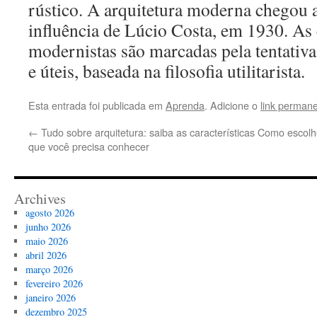
rústico. A arquitetura moderna chegou a
influência de Lúcio Costa, em 1930. As
modernistas são marcadas pela tentativa
e úteis, baseada na filosofia utilitarista.
Esta entrada foi publicada em
Aprenda
. Adicione o
link perman
←
Tudo sobre arquitetura: saiba as características
Como escolhe
que você precisa conhecer
Archives
agosto 2026
junho 2026
maio 2026
abril 2026
março 2026
fevereiro 2026
janeiro 2026
dezembro 2025