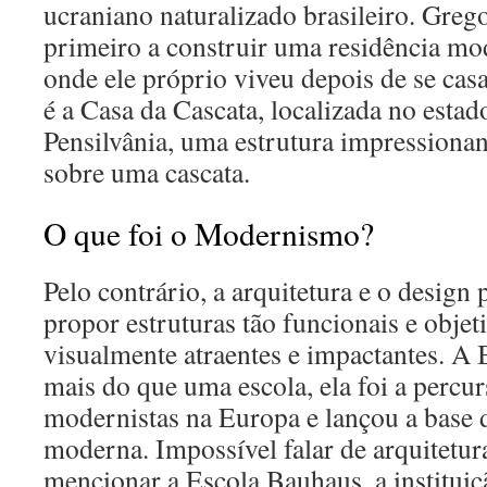
ucraniano naturalizado brasileiro. Greg
primeiro a construir uma residência mod
onde ele próprio viveu depois de se casa
é a Casa da Cascata, localizada no esta
Pensilvânia, uma estrutura impressionan
sobre uma cascata.
O que foi o Modernismo?
Pelo contrário, a arquitetura e o design
propor estruturas tão funcionais e objet
visualmente atraentes e impactantes. A
mais do que uma escola, ela foi a percur
modernistas na Europa e lançou a base d
moderna. Impossível falar de arquitetu
mencionar a Escola Bauhaus, a instituiçã