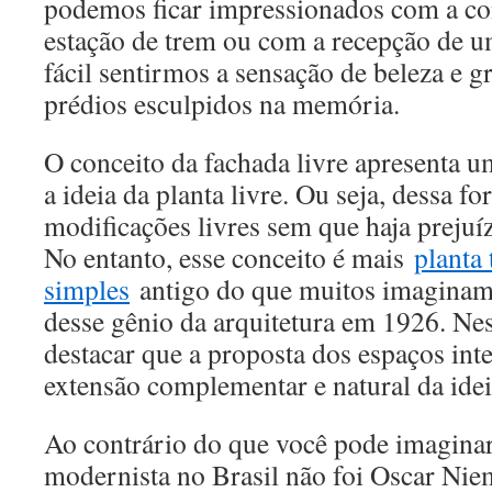
podemos ficar impressionados com a co
estação de trem ou com a recepção de u
fácil sentirmos a sensação de beleza e 
prédios esculpidos na memória.
O conceito da fachada livre apresenta 
a ideia da planta livre. Ou seja, dessa fo
modificações livres sem que haja prejuí
No entanto, esse conceito é mais
planta
simples
antigo do que muitos imaginam,
desse gênio da arquitetura em 1926. Nes
destacar que a proposta dos espaços int
extensão complementar e natural da ideia
Ao contrário do que você pode imaginar
modernista no Brasil não foi Oscar Ni