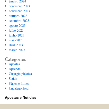
janeiro 2024
dezembro 2023
novembro 2023
outubro 2023
setembro 2023
agosto 2023
julho 2023
junho 2023
maio 2023
abril 2023
março 2023
Categories
Apostas
Aprenda
Cirurgia plástica
Saúde
Séries e filmes
Uncategorized
Apostas e Notícias