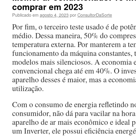
comprar em 2023
Publicado em
agosto 4, 2023
por
ConsultorDaSorte
Por fim, o terceiro teste usado é de pot
médio. Dessa maneira, 50% do compres
temperatura externa. Por manterem a te
funcionamento da máquina constantes,
modelos mais silenciosos. A economia e
convencional chega até em 40%. O inve
aparelho desses é maior, mas a economi
utilização.
Com o consumo de energia refletindo n
consumidor, não dá para vacilar na hor
aparelho de ar mais econômico e ideal p
um Inverter, ele possui eficiência ener