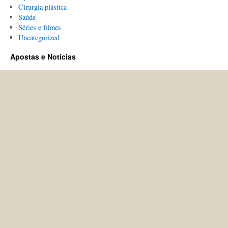
Cirurgia plástica
Saúde
Séries e filmes
Uncategorized
Apostas e Notícias