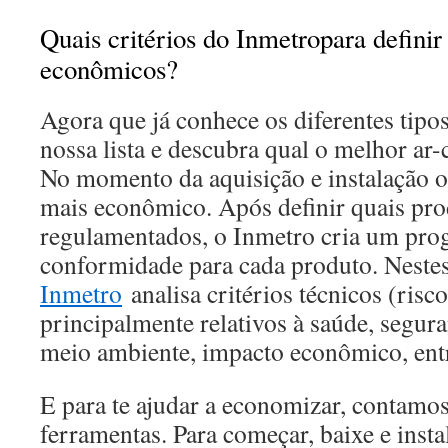
Quais critérios do Inmetropara defini
econômicos?
Agora que já conhece os diferentes tipos
nossa lista e descubra qual o melhor ar
No momento da aquisição e instalação o 
mais econômico. Após definir quais pro
regulamentados, o Inmetro cria um pro
conformidade para cada produto. Neste
Inmetro
analisa critérios técnicos (risc
principalmente relativos à saúde, segur
meio ambiente, impacto econômico, entr
E para te ajudar a economizar, contamo
ferramentas. Para começar, baixe e insta