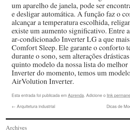
um aparelho de janela, pode ser encontr
e desligar automática. A função faz o c
alcançar a temperatura escolhida, reli
existe um aumento significativo. Entre 
ar-condicionado Inverter LG a que mais
Comfort Sleep. Ele garante o conforto 
durante o sono, sem alterações drástica
quinto modelo da nossa lista do melhor
Inverter do momento, temos um modelo
AirVolution Inverter.
Esta entrada foi publicada em
Aprenda
. Adicione o
link perman
←
Arquitetura industrial
Dicas de Mo
Archives