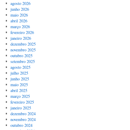
agosto 2026
junho 2026
maio 2026
abril 2026
março 2026
fevereiro 2026
janeiro 2026
dezembro 2025
novembro 2025
outubro 2025
setembro 2025
agosto 2025
julho 2025
junho 2025
maio 2025
abril 2025
março 2025
fevereiro 2025
janeiro 2025
dezembro 2024
novembro 2024
outubro 2024