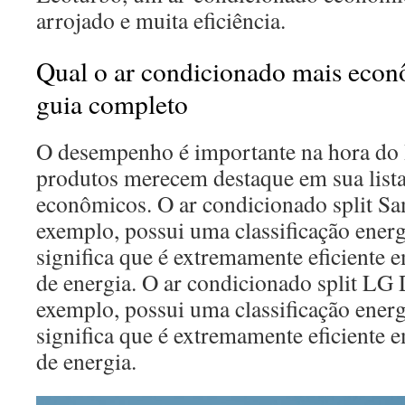
arrojado e muita eficiência.
Qual o ar condicionado mais eco
guia completo
O desempenho é importante na hora do I
produtos merecem destaque em sua list
econômicos. O ar condicionado split Sa
exemplo, possui uma classificação ener
significa que é extremamente eficiente
de energia. O ar condicionado split LG 
exemplo, possui uma classificação ener
significa que é extremamente eficiente
de energia.