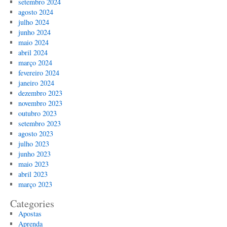
setembro 2024
agosto 2024
julho 2024
junho 2024
maio 2024
abril 2024
março 2024
fevereiro 2024
janeiro 2024
dezembro 2023
novembro 2023
outubro 2023
setembro 2023
agosto 2023
julho 2023
junho 2023
maio 2023
abril 2023
março 2023
Categories
Apostas
Aprenda