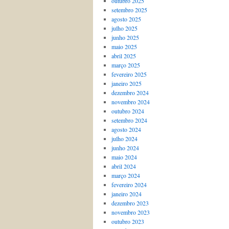
outubro 2025
setembro 2025
agosto 2025
julho 2025
junho 2025
maio 2025
abril 2025
março 2025
fevereiro 2025
janeiro 2025
dezembro 2024
novembro 2024
outubro 2024
setembro 2024
agosto 2024
julho 2024
junho 2024
maio 2024
abril 2024
março 2024
fevereiro 2024
janeiro 2024
dezembro 2023
novembro 2023
outubro 2023