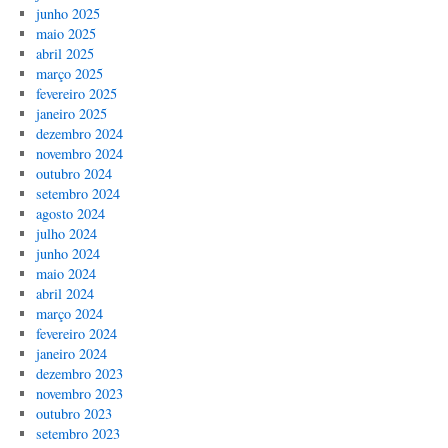
junho 2025
maio 2025
abril 2025
março 2025
fevereiro 2025
janeiro 2025
dezembro 2024
novembro 2024
outubro 2024
setembro 2024
agosto 2024
julho 2024
junho 2024
maio 2024
abril 2024
março 2024
fevereiro 2024
janeiro 2024
dezembro 2023
novembro 2023
outubro 2023
setembro 2023