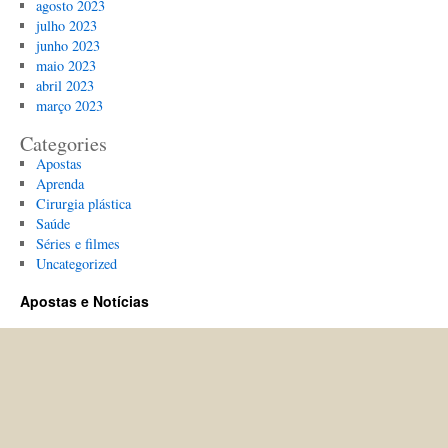
agosto 2023
julho 2023
junho 2023
maio 2023
abril 2023
março 2023
Categories
Apostas
Aprenda
Cirurgia plástica
Saúde
Séries e filmes
Uncategorized
Apostas e Notícias