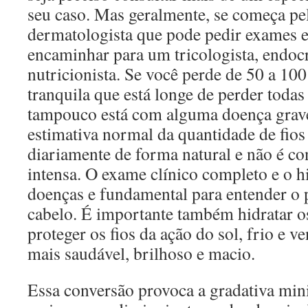
seu caso. Mas geralmente, se começa p
dermatologista que pode pedir exames 
encaminhar para um tricologista, endocr
nutricionista. Se você perde de 50 a 100 
tranquila que está longe de perder todas
tampouco está com alguma doença grav
estimativa normal da quantidade de fio
diariamente de forma natural e não é c
intensa. O exame clínico completo e o h
doenças e fundamental para entender o 
cabelo. É importante também hidratar os
proteger os fios da ação do sol, frio e v
mais saudável, brilhoso e macio.
Essa conversão provoca a gradativa mini