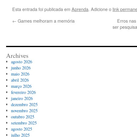
Esta entrada foi publicada em
Aprenda
. Adicione o
link perman
←
Games melhoram a memória
Erros nas
ser pesquis
Archives
agosto 2026
junho 2026
maio 2026
abril 2026
março 2026
fevereiro 2026
janeiro 2026
dezembro 2025
novembro 2025
outubro 2025
setembro 2025
agosto 2025
julho 2025