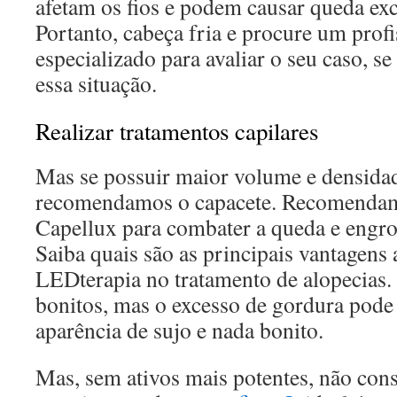
afetam os fios e podem causar queda exc
Portanto, cabeça fria e procure um profi
especializado para avaliar o seu caso, se
essa situação.
Realizar tratamentos capilares
Mas se possuir maior volume e densidad
recomendamos o capacete. Recomenda
Capellux para combater a queda e engro
Saiba quais são as principais vantagens 
LEDterapia no tratamento de alopecias. 
bonitos, mas o excesso de gordura pod
aparência de sujo e nada bonito.
Mas, sem ativos mais potentes, não con