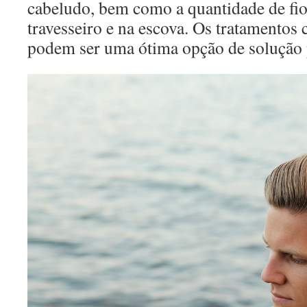
cabeludo, bem como a quantidade de fi
travesseiro e na escova. Os tratamentos
podem ser uma ótima opção de solução 